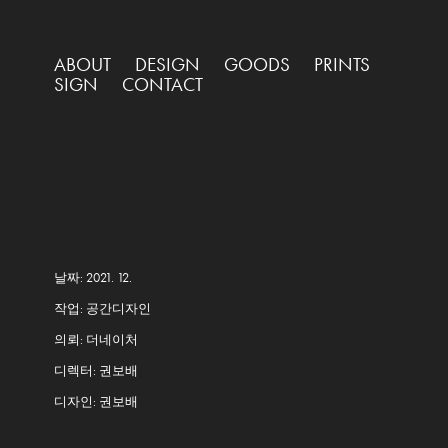
ABOUT
DESIGN
GOODS
PRINTS
SIGN
CONTACT
날짜: 2021. 12.
작업: 공간디자인
의뢰: 더네이처
디렉터: 권보배
디자인: 권보배