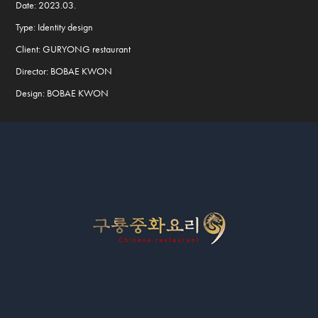
Date: 2023.03.
Type: Identity design
Client: GURYONG restaurant
Director: BOBAE KWON
Design: BOBAE KWON